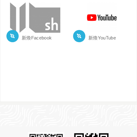
新煥Facebook
新煥YouTube