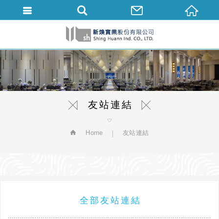
繁體中文
友站連結
Home
友站連結
全部友站連結