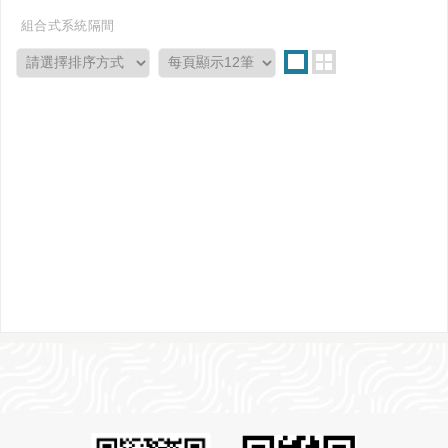
組合式系統隔間