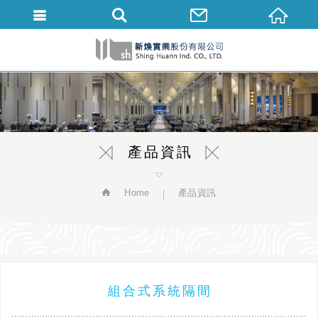
繁體中文
產品資訊
Home
產品資訊
組合式系統隔間