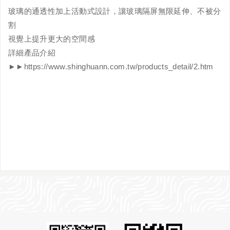
玻璃的通透性加上活動式設計，讓玻璃隔屏無限延伸、不被分
割
視覺上提升更大的空間感
詳細產品介紹
►►
https://www.shinghuann.com.tw/products_detail/2.htm