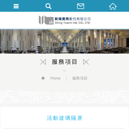
繁體中文
服務項目
Home
服務項目
活動玻璃隔屏