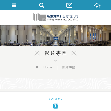
繁體中文
影片專區
Home
影片專區
\ VIDEO /