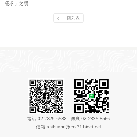
需求」之場
回列表
電話:02-2325-6588 傳真:02-2325-8566
信箱:
shihuann@ms31.hinet.net