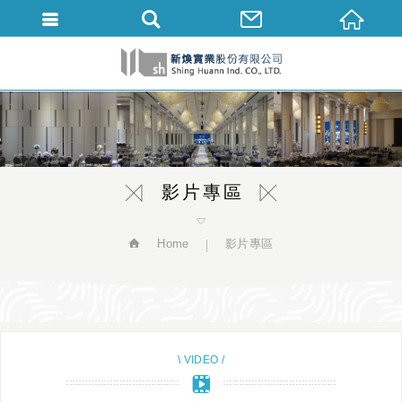
繁體中文
影片專區
Home
影片專區
\ VIDEO /