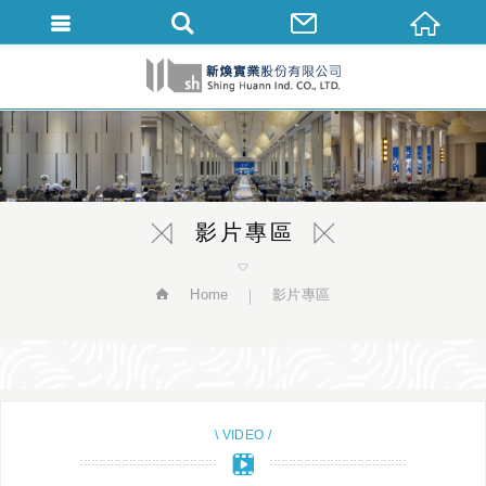
繁體中文
影片專區
Home
影片專區
\ VIDEO /