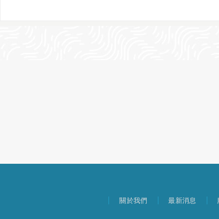
關於我們
最新消息